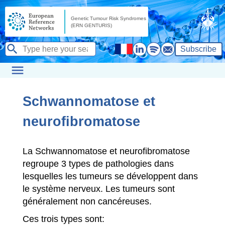
Subscribe
Schwannomatose et
neurofibromatose
La Schwannomatose et neurofibromatose
regroupe 3 types de pathologies dans
lesquelles les tumeurs se développent dans
le système nerveux. Les tumeurs sont
généralement non cancéreuses.
Ces trois types sont: