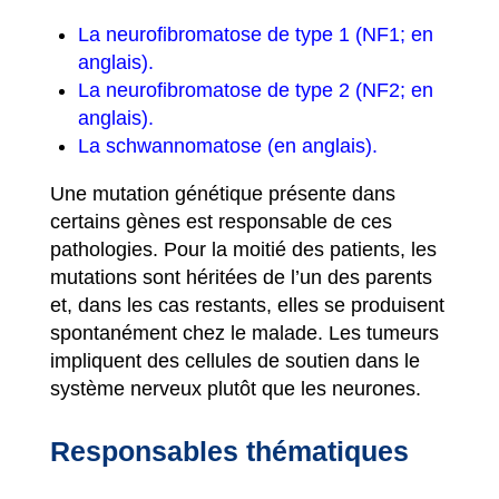
La neurofibromatose de type 1 (NF1; en
anglais).
La neurofibromatose de type 2 (NF2; en
anglais).
La schwannomatose (en anglais).
Une mutation génétique présente dans
certains gènes est responsable de ces
pathologies. Pour la moitié des patients, les
mutations sont héritées de l’un des parents
et, dans les cas restants, elles se produisent
spontanément chez le malade. Les tumeurs
impliquent des cellules de soutien dans le
système nerveux plutôt que les neurones.
Responsables thématiques